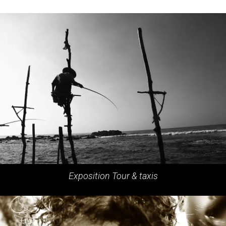
Exposition Tour & taxis