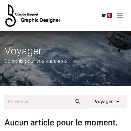
0
Voyager
Conseils pour vos vacances
Voyager
Aucun article pour le moment.