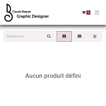
0
Aucun produit défini